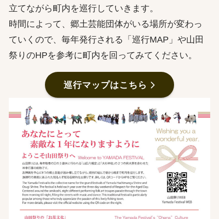
立てながら町内を巡行していきます。
時間によって、郷土芸能団体がいる場所が変わっ
ていくので、毎年発行される「巡行MAP」や山田
祭りのHPを参考に町内を回ってみてください。
巡行マップはこちら