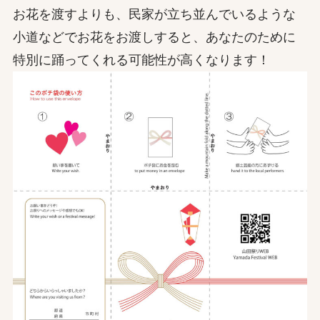
お花を渡すよりも、民家が立ち並んでいるような
小道などでお花をお渡しすると、あなたのために
特別に踊ってくれる可能性が高くなります！