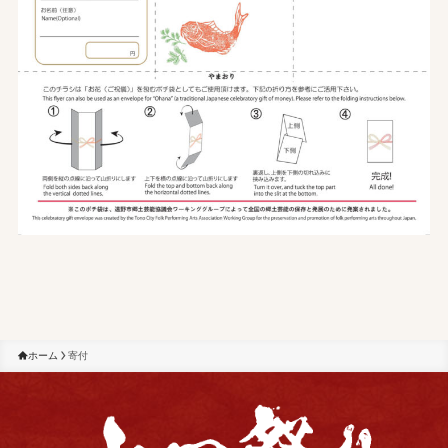
ホーム
寄付