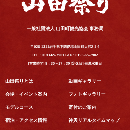
一般社団法人 山田町観光協会 事務局
〒028-1311岩手県下閉伊郡山田町大沢2-1-6
TEL：0193-65-7901 FAX：0193-65-7902
[営業時間] 8：30～17：30 [定休日] 毎週水曜日
山田祭りとは
動画ギャラリー
会場・イベント案内
フォトギャラリー
モデルコース
寄付のご案内
宿泊・アクセス情報
神輿リアルタイムマップ