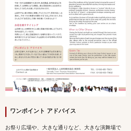
ワンポイント アドバイス
お祭り広場や、大きな通りなど、大きな演舞場で