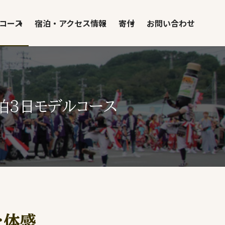
コース
宿泊・アクセス情報
寄付
お問い合わせ
泊3日モデルコース
を体感