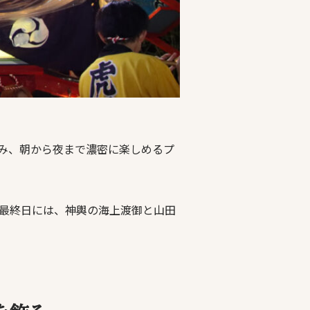
み、朝から夜まで濃密に楽しめるプ
、最終日には、神輿の海上渡御と山田