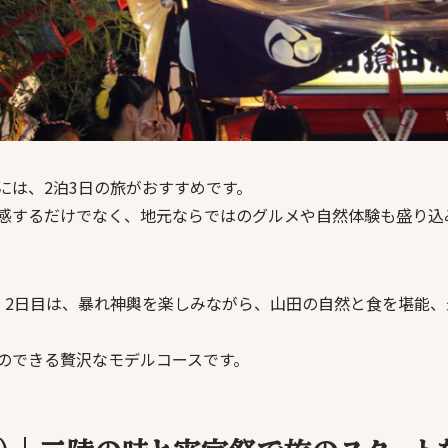
には、2泊3日の旅がおすすめです。
感するだけでなく、地元ならではのグルメや自然体験も盛り込
、2日目は、暴れ神輿を楽しみながら、山田の自然と食を堪能
のできる贅沢なモデルコースです。