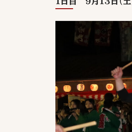
1日目 9月13日（